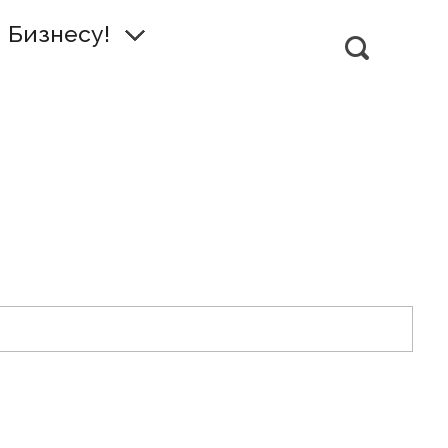
Бизнесу!