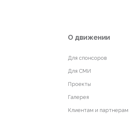
О движении
Для спонсоров
Для СМИ
Проекты
Галерея
Клиентам и партнерам