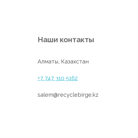
Наши контакты
Алматы, Казахстан
+7 747 310 5162
salem@recyclebirge.kz