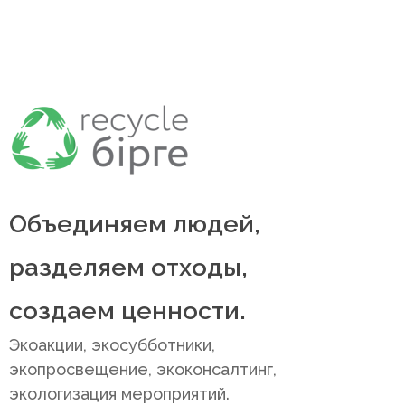
Объединяем людей,
разделяем отходы,
создаем ценности.
Экоакции, экосубботники,
экопросвещение, экоконсалтинг,
экологизация мероприятий.