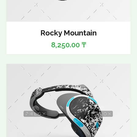
Rocky Mountain
8,250.00
₸