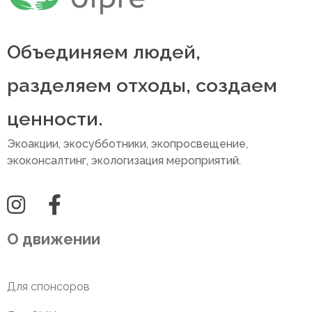
Объединяем людей,
разделяем отходы, создаем
ценности.
Экоакции, экосубботники, экопросвещение,
экоконсалтинг, экологизация мероприятий.
О движении
Для спонсоров