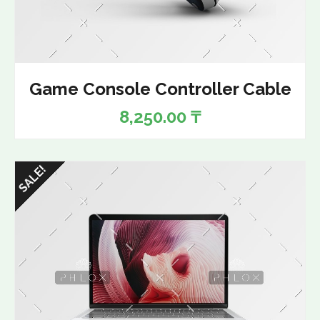
Game Console Controller Cable
8,250.00
₸
SALE!