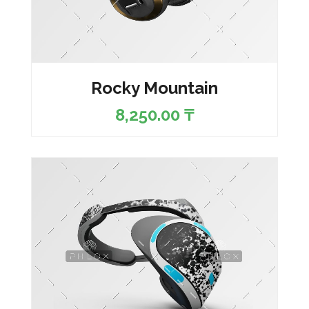
Rocky Mountain
8,250.00
₸