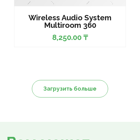
Wireless Audio System
Multiroom 360
8,250.00
₸
Загрузить больше